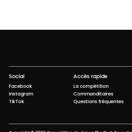
Social
Accès rapide
Facebook
La compétition
Instagram
Commanditaires
TikTok
Questions fréquentes