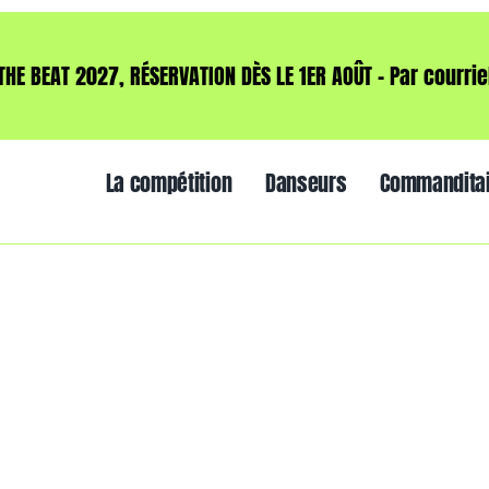
THE BEAT 2027, RÉSERVATION DÈS LE 1ER AOÛT – Par courrie
La compétition
Danseurs
Commandita