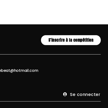
S’inscrire à la compétition
hebeat@hotmail.com
Se connecter