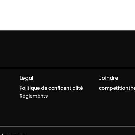
Légal
Joindre
Politique de confidentialité
competitiont
Règlements