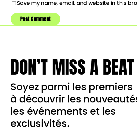
Save my name, email, and website in this br
DON’T MISS A BEAT
Soyez parmi les premiers
à découvrir les nouveauté
les événements et les
exclusivités.