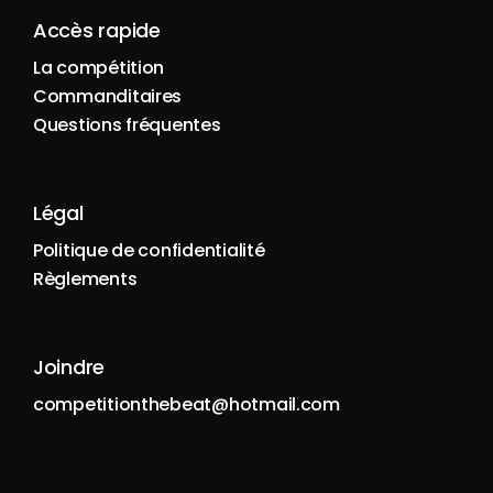
Accès rapide
La compétition
Commanditaires
Questions fréquentes
Légal
Politique de confidentialité
Règlements
Joindre
competitionthebeat@hotmail.com