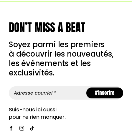
DON’T MISS A BEAT
Soyez parmi les premiers
à découvrir les nouveautés,
les événements et les
exclusivités.
S'inscrire
Suis-nous ici aussi
pour ne rien manquer.