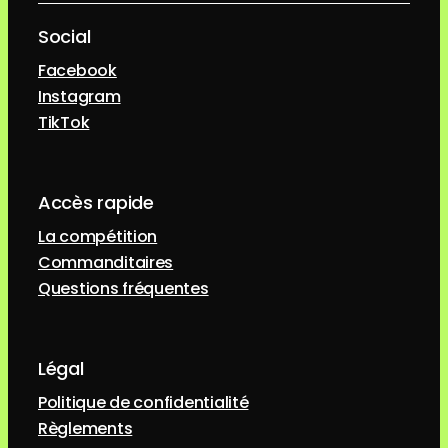
Social
Facebook
Instagram
TikTok
Accès rapide
La compétition
Commanditaires
Questions fréquentes
Légal
Politique de confidentialité
Règlements