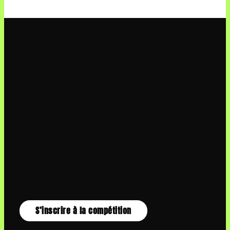
S’inscrire à la compétition