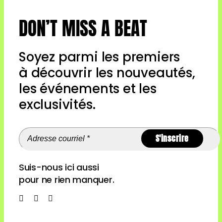
DON’T MISS A BEAT
Soyez parmi les premiers
à découvrir les nouveautés,
les événements et les
exclusivités.
S'inscrire
Suis-nous ici aussi
pour ne rien manquer.