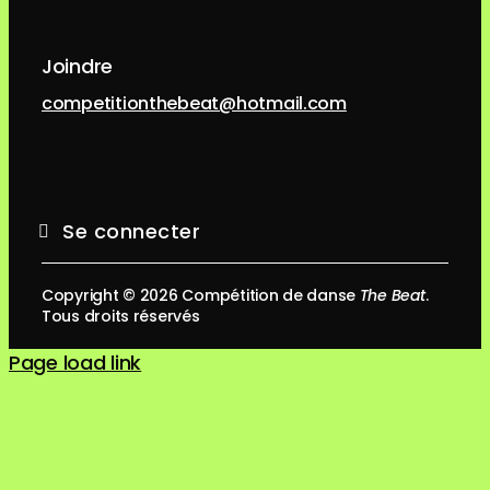
Joindre
competitionthebeat@hotmail.com
Se connecter
Copyright ©
2026 Compétition de danse
The Beat
.
Tous droits réservés
Page load link